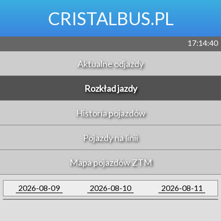
CRISTALBUS.PL
17:14:40
Aktualne odjazdy
Rozkład jazdy
Historia pojazdów
Pojazdy na linii
Mapa pojazdów ZTM
2026-08-09
2026-08-10
2026-08-11