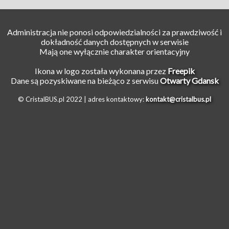
Administracja nie ponosi odpowiedzialności za prawdziwość i
dokładność danych dostępnych w serwisie
Mają one wyłącznie charakter orientacyjny
Ikona w logo została wykonana przez
Freepik
Dane są pozyskiwane na bieżąco z serwisu
Otwarty Gdansk
© CristalBUS.pl 2022 |
adres kontaktowy:
kontakt@cristalbus.pl