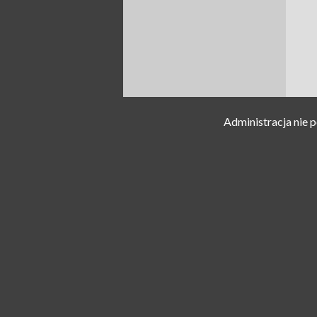
Administracja nie 