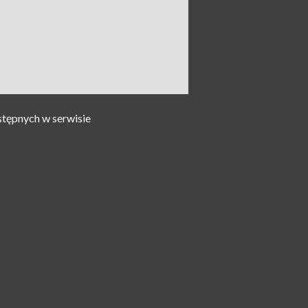
stępnych w serwisie