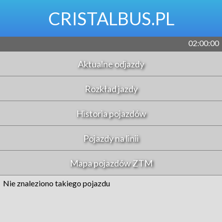
CRISTALBUS.PL
02:00:00
Aktualne odjazdy
Rozkład jazdy
Historia pojazdów
Pojazdy na linii
Mapa pojazdów ZTM
Nie znaleziono takiego pojazdu