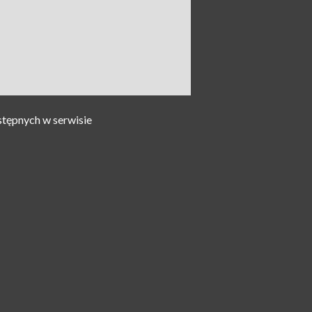
stępnych w serwisie