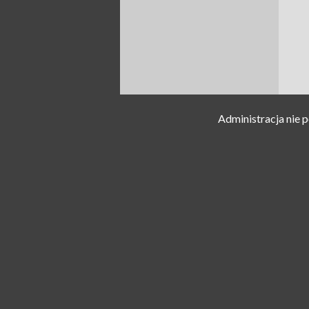
Administracja nie 