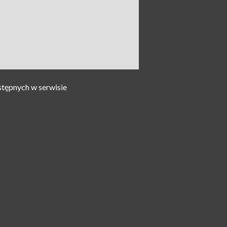
stępnych w serwisie