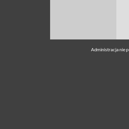
Administracja nie 