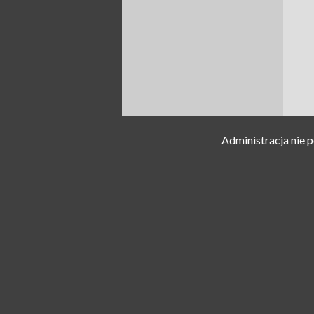
Administracja nie 