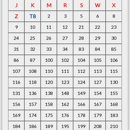
J
K
M
R
S
W
X
Z
T8
2
3
5
6
8
9
10
11
12
21
22
23
24
25
26
27
28
29
30
31
32
33
34
83
84
85
86
87
100
102
104
105
106
107
108
110
111
112
113
115
116
118
120
123
124
127
130
131
136
138
148
149
154
155
156
157
158
162
166
167
168
169
174
175
176
178
179
183
184
186
189
195
199
208
210