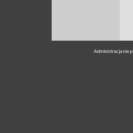
Administracja nie 