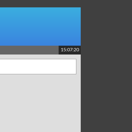
15:07:20