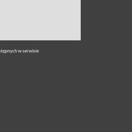
stępnych w serwisie