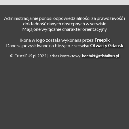
Administracja nie ponosi odpowiedzialności za prawdziwość i
dokładność danych dostępnych w serwisie
Mają one wyłącznie charakter orientacyjny
Ikona w logo została wykonana przez
Freepik
Dane są pozyskiwane na bieżąco z serwisu
Otwarty Gdansk
© CristalBUS.pl 2022 |
adres kontaktowy:
kontakt@cristalbus.pl