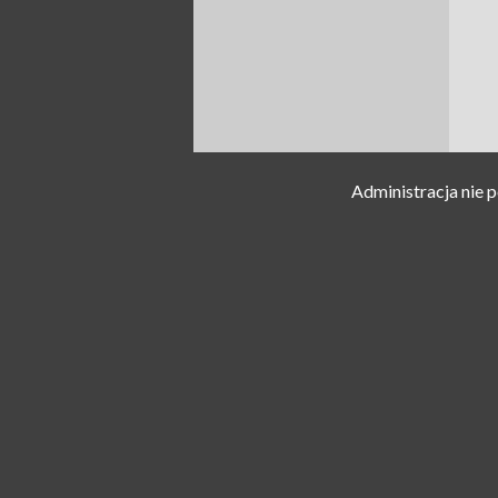
Administracja nie 