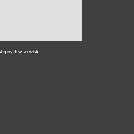
stępnych w serwisie