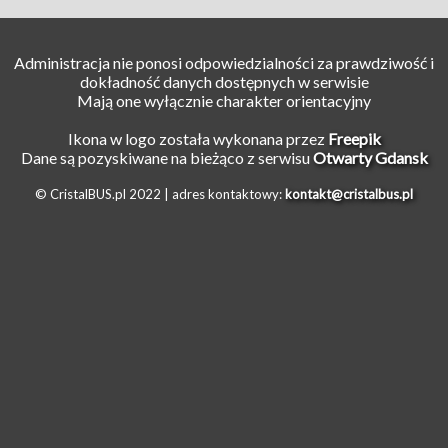
Administracja nie ponosi odpowiedzialności za prawdziwość i
dokładność danych dostępnych w serwisie
Mają one wyłącznie charakter orientacyjny
Ikona w logo została wykonana przez
Freepik
Dane są pozyskiwane na bieżąco z serwisu
Otwarty Gdansk
© CristalBUS.pl 2022 |
adres kontaktowy:
kontakt@cristalbus.pl