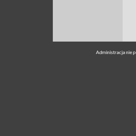
Administracja nie 