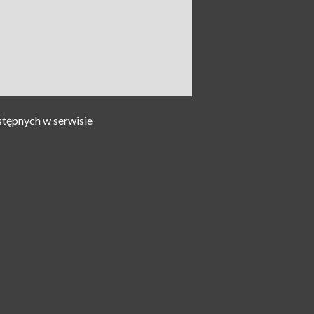
stępnych w serwisie