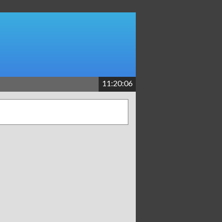
11:20:06