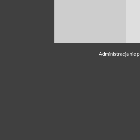
Administracja nie 