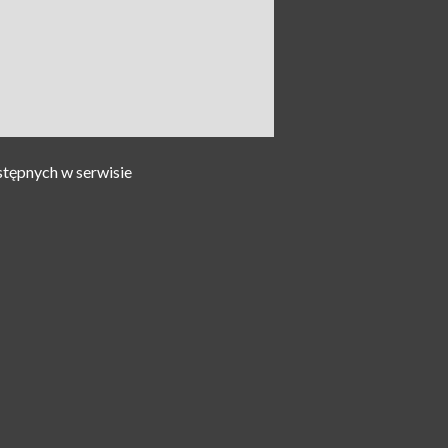
stępnych w serwisie