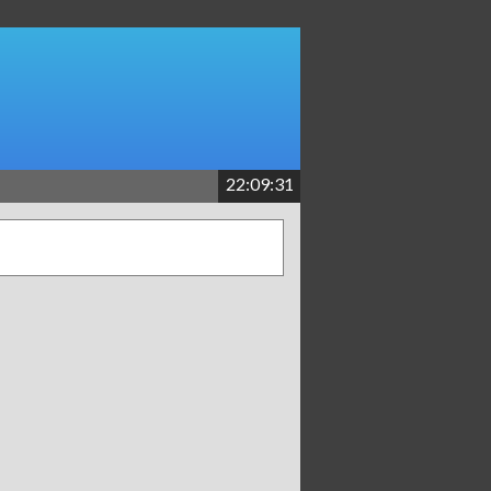
22:09:31