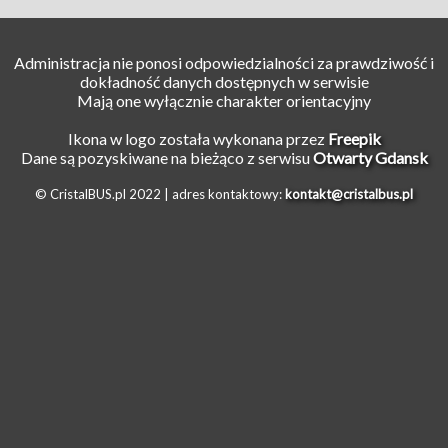
Administracja nie ponosi odpowiedzialności za prawdziwość i
dokładność danych dostępnych w serwisie
Mają one wyłącznie charakter orientacyjny
Ikona w logo została wykonana przez
Freepik
Dane są pozyskiwane na bieżąco z serwisu
Otwarty Gdansk
© CristalBUS.pl 2022 |
adres kontaktowy:
kontakt@cristalbus.pl