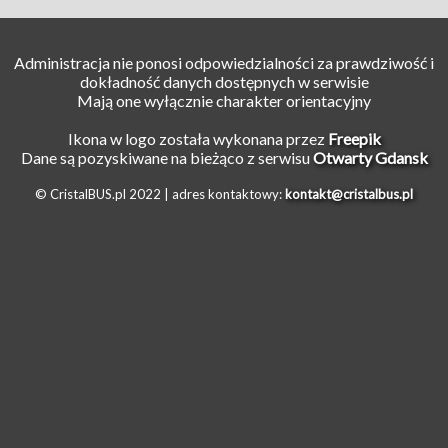
Administracja nie ponosi odpowiedzialności za prawdziwość i
dokładność danych dostępnych w serwisie
Mają one wyłącznie charakter orientacyjny
Ikona w logo została wykonana przez
Freepik
Dane są pozyskiwane na bieżąco z serwisu
Otwarty Gdansk
© CristalBUS.pl 2022 |
adres kontaktowy:
kontakt@cristalbus.pl