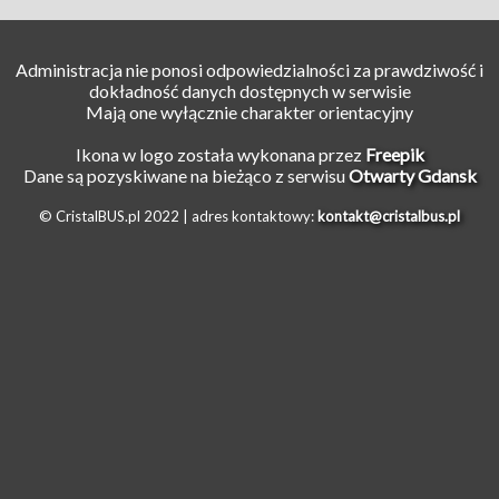
Administracja nie ponosi odpowiedzialności za prawdziwość i
dokładność danych dostępnych w serwisie
Mają one wyłącznie charakter orientacyjny
Ikona w logo została wykonana przez
Freepik
Dane są pozyskiwane na bieżąco z serwisu
Otwarty Gdansk
© CristalBUS.pl 2022 |
adres kontaktowy:
kontakt@cristalbus.pl