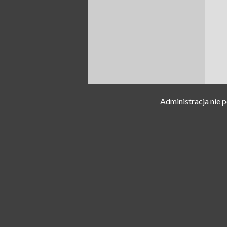
Administracja nie 