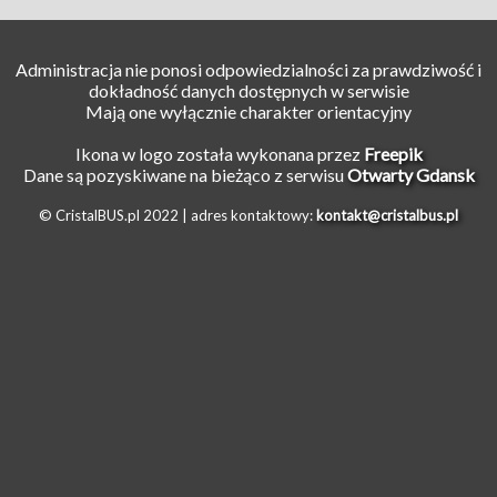
Administracja nie ponosi odpowiedzialności za prawdziwość i
dokładność danych dostępnych w serwisie
Mają one wyłącznie charakter orientacyjny
Ikona w logo została wykonana przez
Freepik
Dane są pozyskiwane na bieżąco z serwisu
Otwarty Gdansk
© CristalBUS.pl 2022 |
adres kontaktowy:
kontakt@cristalbus.pl