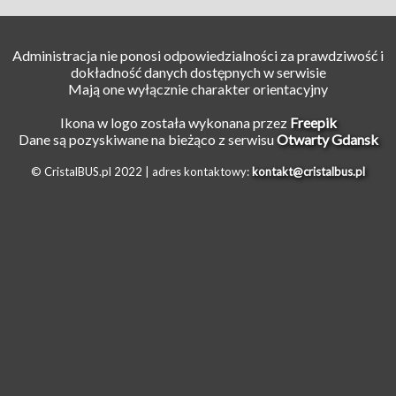
Administracja nie ponosi odpowiedzialności za prawdziwość i
dokładność danych dostępnych w serwisie
Mają one wyłącznie charakter orientacyjny
Ikona w logo została wykonana przez
Freepik
Dane są pozyskiwane na bieżąco z serwisu
Otwarty Gdansk
© CristalBUS.pl 2022 |
adres kontaktowy:
kontakt@cristalbus.pl