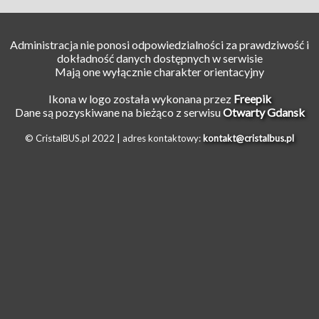
Administracja nie ponosi odpowiedzialności za prawdziwość i
dokładność danych dostępnych w serwisie
Mają one wyłącznie charakter orientacyjny
Ikona w logo została wykonana przez
Freepik
Dane są pozyskiwane na bieżąco z serwisu
Otwarty Gdansk
© CristalBUS.pl 2022 |
adres kontaktowy:
kontakt@cristalbus.pl