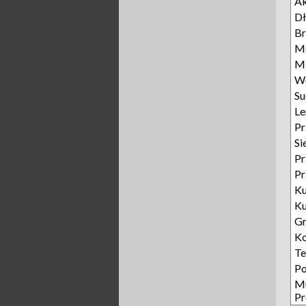
A
Dł
Br
M
Mi
Wę
Su
Le
Pr
Si
Pr
Pr
Ku
Ku
Gr
K
Te
P
Mu
P