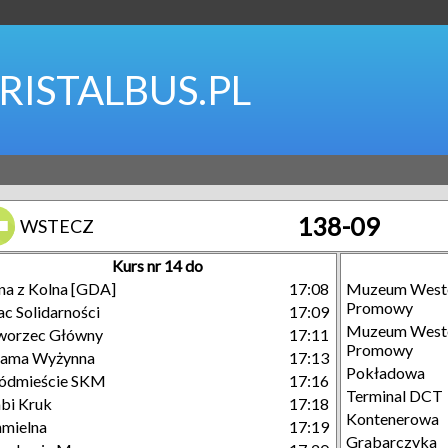
RISTALBUS.PL
138-09
WSTECZ
Kurs nr 14 do
na z Kolna [GDA]
17:08
Muzeum Wester
Promowy
ac Solidarności
17:09
Muzeum Wester
worzec Główny
17:11
Promowy
rama Wyżynna
17:13
Pokładowa
ódmieście SKM
17:16
Terminal DCT
bi Kruk
17:18
Kontenerowa
mielna
17:19
Grabarczyka