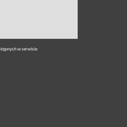
stępnych w serwisie