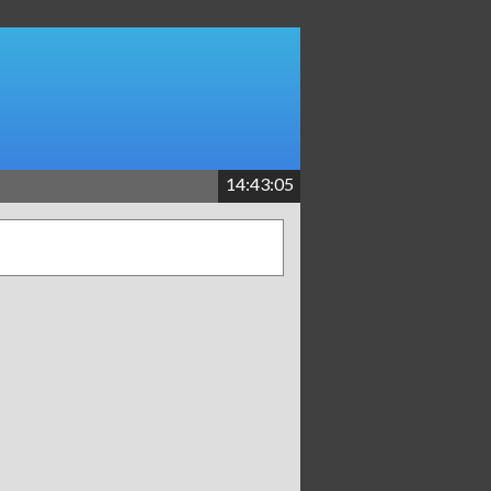
14:43:05