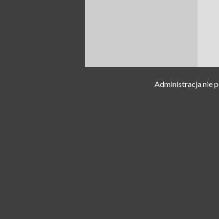
Administracja nie 