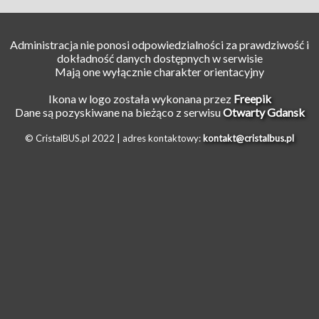
Administracja nie ponosi odpowiedzialności za prawdziwość i
dokładność danych dostępnych w serwisie
Mają one wyłącznie charakter orientacyjny
Ikona w logo została wykonana przez
Freepik
Dane są pozyskiwane na bieżąco z serwisu
Otwarty Gdansk
© CristalBUS.pl 2022 |
adres kontaktowy:
kontakt@cristalbus.pl