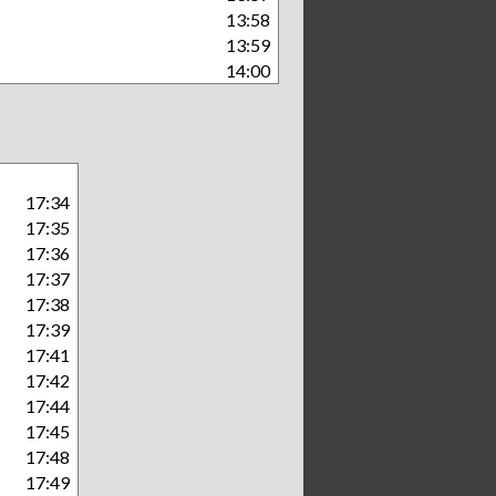
13:58
13:59
14:00
17:34
17:35
17:36
17:37
17:38
17:39
17:41
17:42
17:44
17:45
17:48
17:49