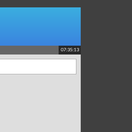
07:35:13