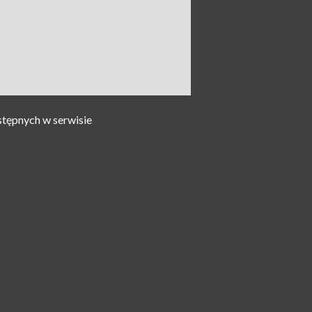
stępnych w serwisie