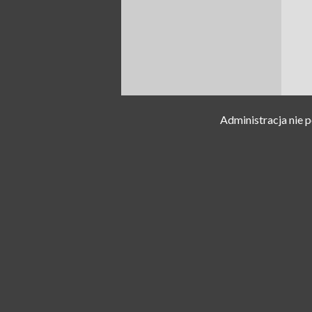
Administracja nie 