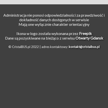
Administracja nie ponosi odpowiedzialności za prawdziwość i
dokładność danych dostępnych w serwisie
Mają one wyłącznie charakter orientacyjny
Ikona w logo została wykonana przez
Freepik
Dane są pozyskiwane na bieżąco z serwisu
Otwarty Gdansk
© CristalBUS.pl 2022 |
adres kontaktowy:
kontakt@cristalbus.pl