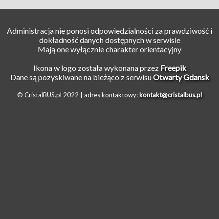
Administracja nie ponosi odpowiedzialności za prawdziwość i
dokładność danych dostępnych w serwisie
Mają one wyłącznie charakter orientacyjny
Ikona w logo została wykonana przez
Freepik
Dane są pozyskiwane na bieżąco z serwisu
Otwarty Gdansk
© CristalBUS.pl 2022 |
adres kontaktowy:
kontakt@cristalbus.pl