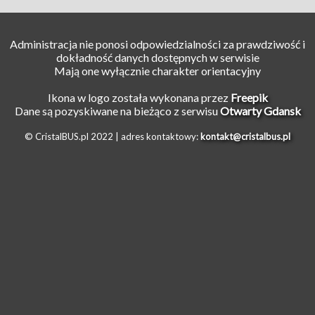
Administracja nie ponosi odpowiedzialności za prawdziwość i
dokładność danych dostępnych w serwisie
Mają one wyłącznie charakter orientacyjny
Ikona w logo została wykonana przez
Freepik
Dane są pozyskiwane na bieżąco z serwisu
Otwarty Gdansk
© CristalBUS.pl 2022 |
adres kontaktowy:
kontakt@cristalbus.pl