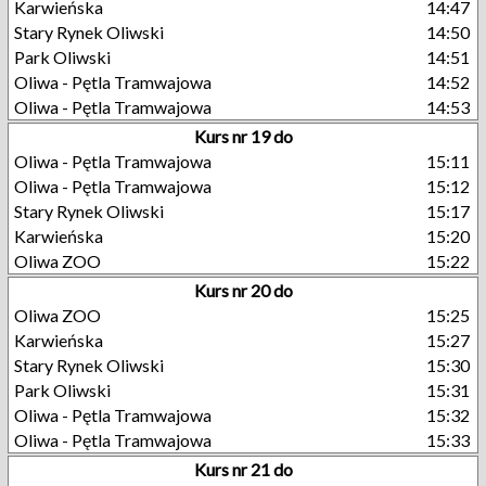
Karwieńska
14:47
Stary Rynek Oliwski
14:50
Park Oliwski
14:51
Oliwa - Pętla Tramwajowa
14:52
Oliwa - Pętla Tramwajowa
14:53
Kurs nr 19 do
Oliwa - Pętla Tramwajowa
15:11
Oliwa - Pętla Tramwajowa
15:12
Stary Rynek Oliwski
15:17
Karwieńska
15:20
Oliwa ZOO
15:22
Kurs nr 20 do
Oliwa ZOO
15:25
Karwieńska
15:27
Stary Rynek Oliwski
15:30
Park Oliwski
15:31
Oliwa - Pętla Tramwajowa
15:32
Oliwa - Pętla Tramwajowa
15:33
Kurs nr 21 do