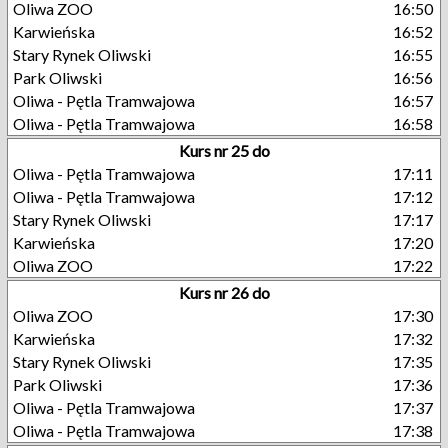
Oliwa ZOO
16:50
Karwieńska
16:52
Stary Rynek Oliwski
16:55
Park Oliwski
16:56
Oliwa - Pętla Tramwajowa
16:57
Oliwa - Pętla Tramwajowa
16:58
Kurs nr 25 do
Oliwa - Pętla Tramwajowa
17:11
Oliwa - Pętla Tramwajowa
17:12
Stary Rynek Oliwski
17:17
Karwieńska
17:20
Oliwa ZOO
17:22
Kurs nr 26 do
Oliwa ZOO
17:30
Karwieńska
17:32
Stary Rynek Oliwski
17:35
Park Oliwski
17:36
Oliwa - Pętla Tramwajowa
17:37
Oliwa - Pętla Tramwajowa
17:38