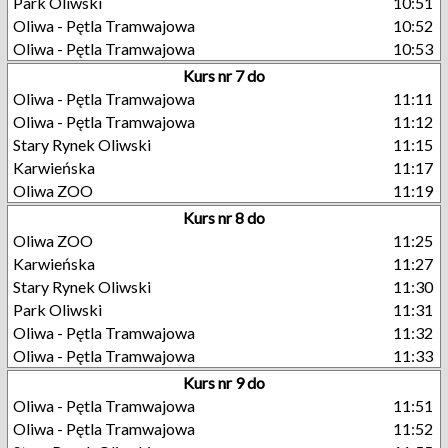
Park Oliwski
10:51
Oliwa - Pętla Tramwajowa
10:52
Oliwa - Pętla Tramwajowa
10:53
Kurs nr 7 do
Oliwa - Pętla Tramwajowa
11:11
Oliwa - Pętla Tramwajowa
11:12
Stary Rynek Oliwski
11:15
Karwieńska
11:17
Oliwa ZOO
11:19
Kurs nr 8 do
Oliwa ZOO
11:25
Karwieńska
11:27
Stary Rynek Oliwski
11:30
Park Oliwski
11:31
Oliwa - Pętla Tramwajowa
11:32
Oliwa - Pętla Tramwajowa
11:33
Kurs nr 9 do
Oliwa - Pętla Tramwajowa
11:51
Oliwa - Pętla Tramwajowa
11:52