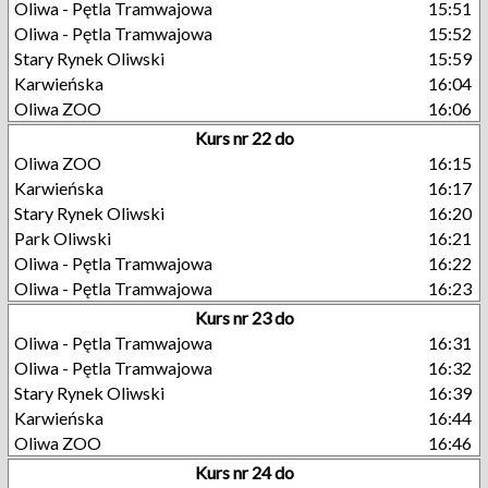
Oliwa - Pętla Tramwajowa
15:51
Oliwa - Pętla Tramwajowa
15:52
Stary Rynek Oliwski
15:59
Karwieńska
16:04
Oliwa ZOO
16:06
Kurs nr 22 do
Oliwa ZOO
16:15
Karwieńska
16:17
Stary Rynek Oliwski
16:20
Park Oliwski
16:21
Oliwa - Pętla Tramwajowa
16:22
Oliwa - Pętla Tramwajowa
16:23
Kurs nr 23 do
Oliwa - Pętla Tramwajowa
16:31
Oliwa - Pętla Tramwajowa
16:32
Stary Rynek Oliwski
16:39
Karwieńska
16:44
Oliwa ZOO
16:46
Kurs nr 24 do