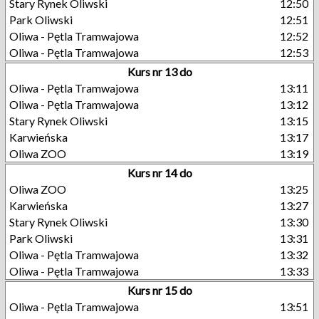
Stary Rynek Oliwski
12:50
Park Oliwski
12:51
Oliwa - Pętla Tramwajowa
12:52
Oliwa - Pętla Tramwajowa
12:53
Kurs nr 13 do
Oliwa - Pętla Tramwajowa
13:11
Oliwa - Pętla Tramwajowa
13:12
Stary Rynek Oliwski
13:15
Karwieńska
13:17
Oliwa ZOO
13:19
Kurs nr 14 do
Oliwa ZOO
13:25
Karwieńska
13:27
Stary Rynek Oliwski
13:30
Park Oliwski
13:31
Oliwa - Pętla Tramwajowa
13:32
Oliwa - Pętla Tramwajowa
13:33
Kurs nr 15 do
Oliwa - Pętla Tramwajowa
13:51