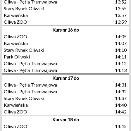
Oliwa - Pętla Tramwajowa
13:52
Stary Rynek Oliwski
13:55
Karwieńska
13:57
Oliwa ZOO
13:59
Kurs nr 16 do
Oliwa ZOO
14:05
Karwieńska
14:07
Stary Rynek Oliwski
14:10
Park Oliwski
14:11
Oliwa - Pętla Tramwajowa
14:12
Oliwa - Pętla Tramwajowa
14:13
Kurs nr 17 do
Oliwa - Pętla Tramwajowa
14:31
Oliwa - Pętla Tramwajowa
14:32
Stary Rynek Oliwski
14:37
Karwieńska
14:40
Oliwa ZOO
14:42
Kurs nr 18 do
Oliwa ZOO
14:45