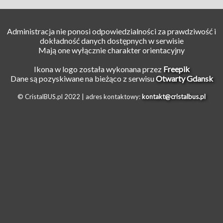
Administracja nie ponosi odpowiedzialności za prawdziwość i
dokładność danych dostępnych w serwisie
Mają one wyłącznie charakter orientacyjny
Ikona w logo została wykonana przez
Freepik
Dane są pozyskiwane na bieżąco z serwisu
Otwarty Gdansk
© CristalBUS.pl 2022 |
adres kontaktowy:
kontakt@cristalbus.pl