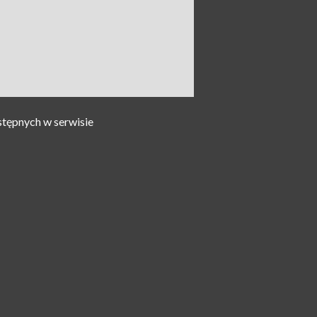
stępnych w serwisie