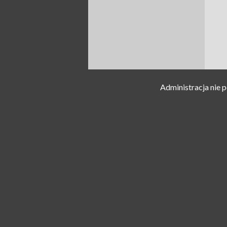
Administracja nie 