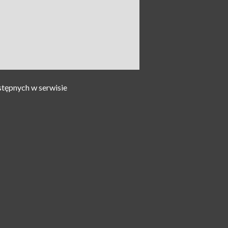
stępnych w serwisie