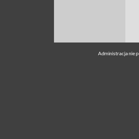
Administracja nie 