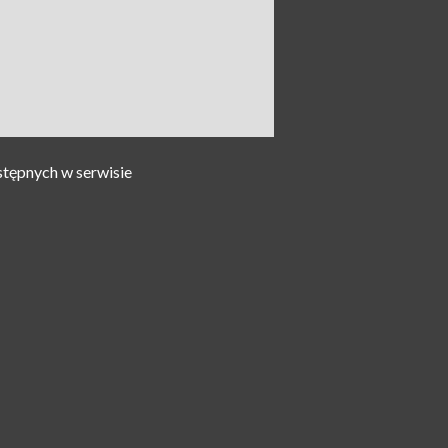
stępnych w serwisie