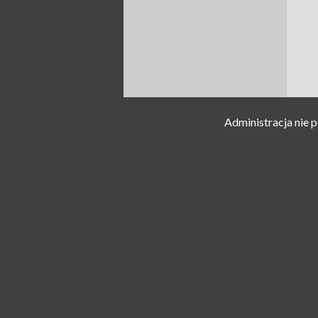
Administracja nie 