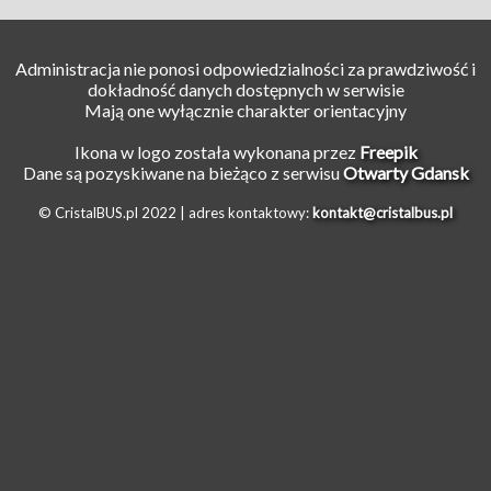
Administracja nie ponosi odpowiedzialności za prawdziwość i
dokładność danych dostępnych w serwisie
Mają one wyłącznie charakter orientacyjny
Ikona w logo została wykonana przez
Freepik
Dane są pozyskiwane na bieżąco z serwisu
Otwarty Gdansk
© CristalBUS.pl 2022 |
adres kontaktowy:
kontakt@cristalbus.pl