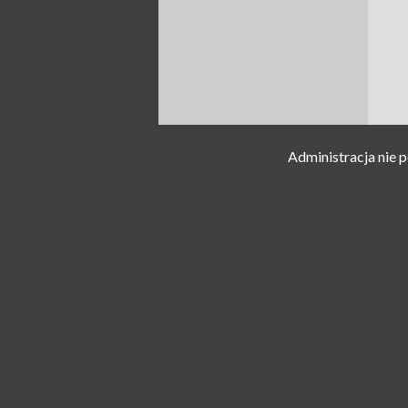
Administracja nie 