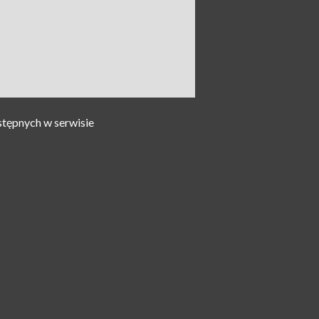
stępnych w serwisie