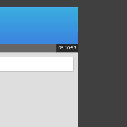
05:10:53