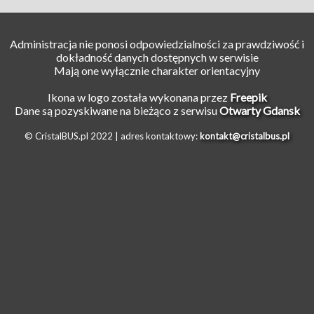
Administracja nie ponosi odpowiedzialności za prawdziwość i
dokładność danych dostępnych w serwisie
Mają one wyłącznie charakter orientacyjny
Ikona w logo została wykonana przez
Freepik
Dane są pozyskiwane na bieżąco z serwisu
Otwarty Gdansk
© CristalBUS.pl 2022 |
adres kontaktowy:
kontakt@cristalbus.pl