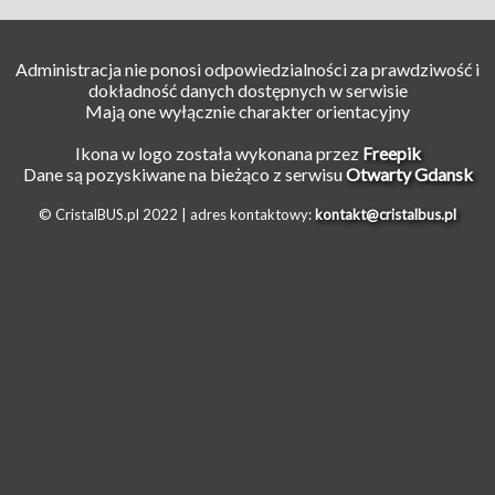
Administracja nie ponosi odpowiedzialności za prawdziwość i
dokładność danych dostępnych w serwisie
Mają one wyłącznie charakter orientacyjny
Ikona w logo została wykonana przez
Freepik
Dane są pozyskiwane na bieżąco z serwisu
Otwarty Gdansk
© CristalBUS.pl 2022 |
adres kontaktowy:
kontakt@cristalbus.pl