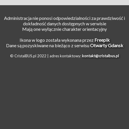
Administracja nie ponosi odpowiedzialności za prawdziwość i
dokładność danych dostępnych w serwisie
Mają one wyłącznie charakter orientacyjny
Ikona w logo została wykonana przez
Freepik
Dane są pozyskiwane na bieżąco z serwisu
Otwarty Gdansk
© CristalBUS.pl 2022 |
adres kontaktowy:
kontakt@cristalbus.pl