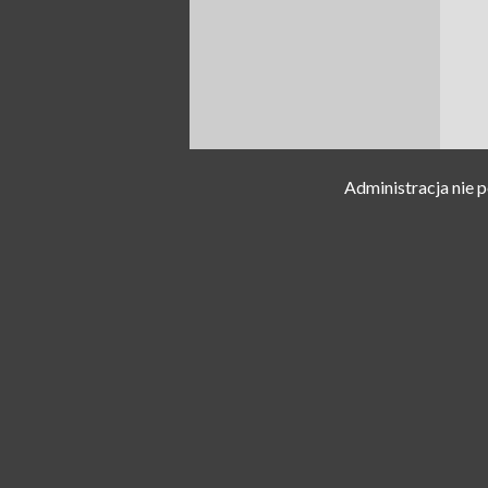
Administracja nie 