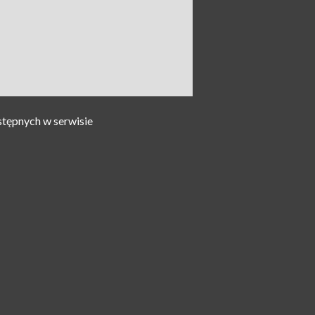
stępnych w serwisie