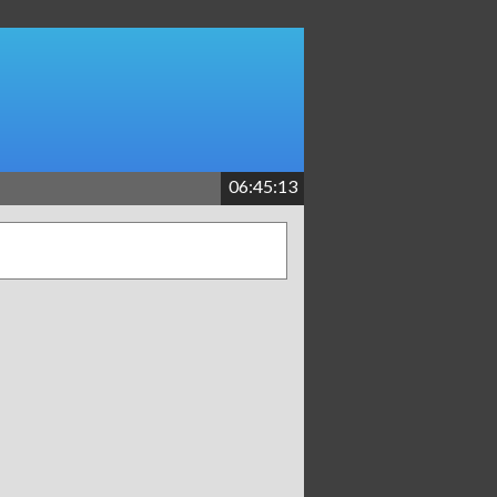
06:45:13