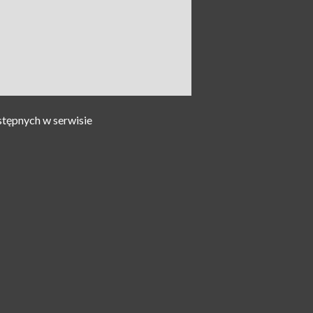
stępnych w serwisie