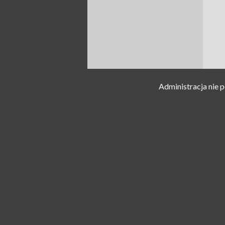
Administracja nie 