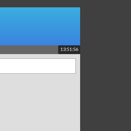
13:51:56