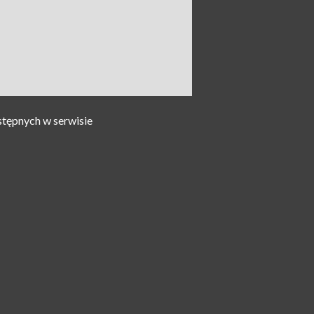
stępnych w serwisie