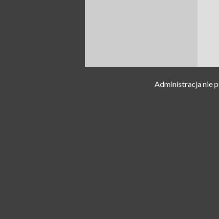
Administracja nie 