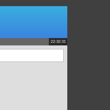
22:32:31