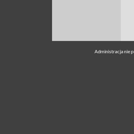
Administracja nie 