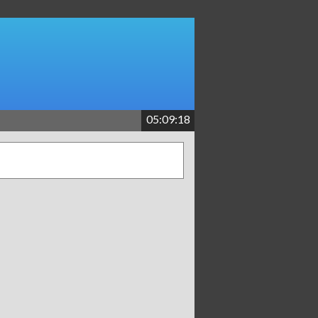
05:09:18