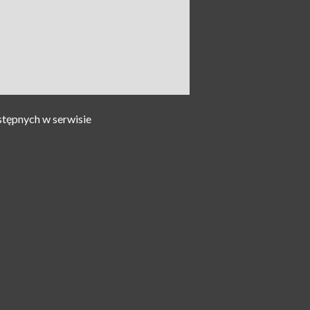
stępnych w serwisie