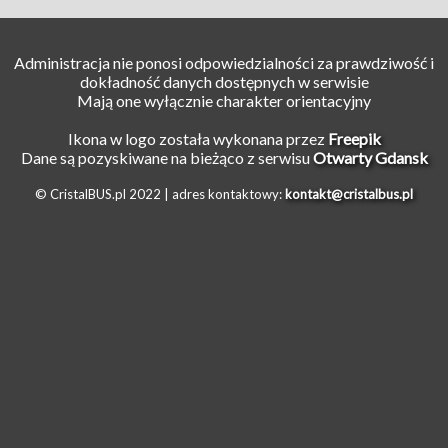
Administracja nie ponosi odpowiedzialności za prawdziwość i
dokładność danych dostępnych w serwisie
Mają one wyłącznie charakter orientacyjny
Ikona w logo została wykonana przez
Freepik
Dane są pozyskiwane na bieżąco z serwisu
Otwarty Gdansk
© CristalBUS.pl 2022 |
adres kontaktowy:
kontakt@cristalbus.pl