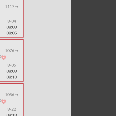
1117 ➞
8-04
08:08
08:05
1076 ➞
8-05
08:08
08:10
1056 ➞
8-22
08:18