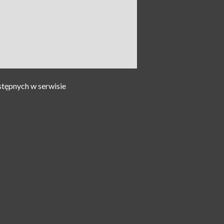
stępnych w serwisie