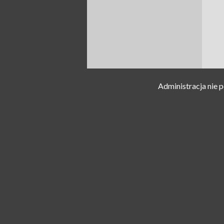
Administracja nie 