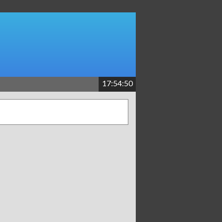
17:54:50