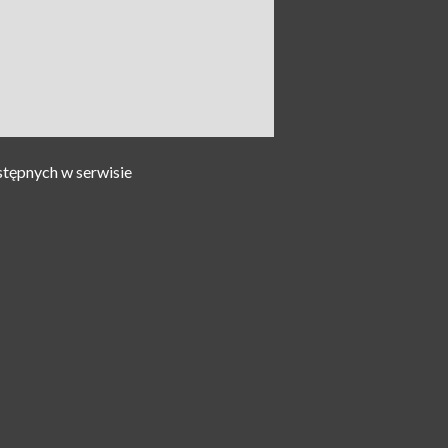
stępnych w serwisie