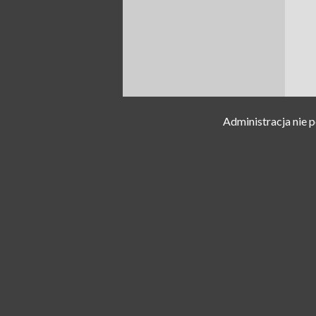
Administracja nie 