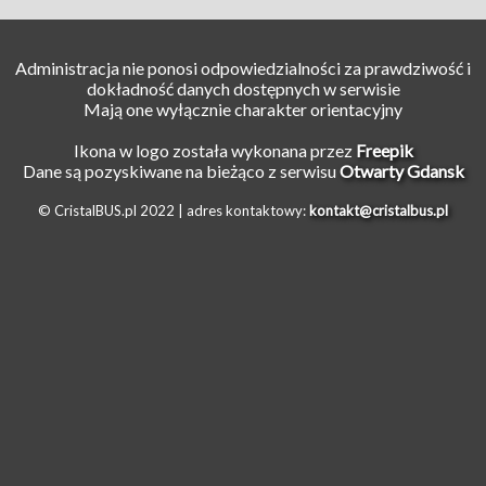
Administracja nie ponosi odpowiedzialności za prawdziwość i
dokładność danych dostępnych w serwisie
Mają one wyłącznie charakter orientacyjny
Ikona w logo została wykonana przez
Freepik
Dane są pozyskiwane na bieżąco z serwisu
Otwarty Gdansk
© CristalBUS.pl 2022 |
adres kontaktowy:
kontakt@cristalbus.pl