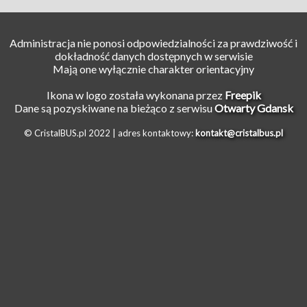
Administracja nie ponosi odpowiedzialności za prawdziwość i
dokładność danych dostępnych w serwisie
Mają one wyłącznie charakter orientacyjny
Ikona w logo została wykonana przez
Freepik
Dane są pozyskiwane na bieżąco z serwisu
Otwarty Gdansk
© CristalBUS.pl 2022 |
adres kontaktowy:
kontakt@cristalbus.pl