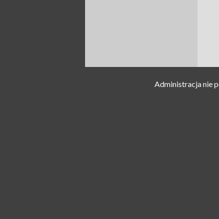
Administracja nie 