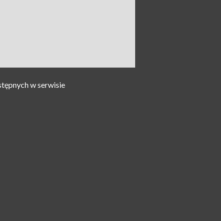
stępnych w serwisie