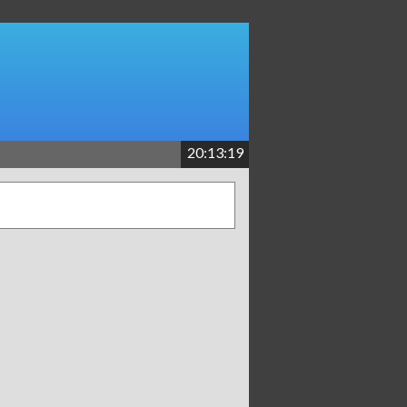
20:13:19