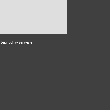
stępnych w serwisie