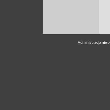
Administracja nie 